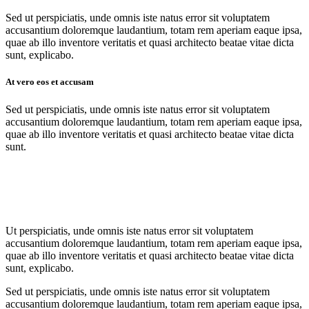
Sed ut perspiciatis, unde omnis iste natus error sit voluptatem
accusantium doloremque laudantium, totam rem aperiam eaque ipsa,
quae ab illo inventore veritatis et quasi architecto beatae vitae dicta
sunt, explicabo.
At vero eos et accusam
Sed ut perspiciatis, unde omnis iste natus error sit voluptatem
accusantium doloremque laudantium, totam rem aperiam eaque ipsa,
quae ab illo inventore veritatis et quasi architecto beatae vitae dicta
sunt.
Ut perspiciatis, unde omnis iste natus error sit voluptatem
accusantium doloremque laudantium, totam rem aperiam eaque ipsa,
quae ab illo inventore veritatis et quasi architecto beatae vitae dicta
sunt, explicabo.
Sed ut perspiciatis, unde omnis iste natus error sit voluptatem
accusantium doloremque laudantium, totam rem aperiam eaque ipsa,