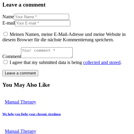
Leave a comment
Name
E-mail
Meinen Namen, meine E-Mail-Adresse und meine Website in
diesem Browser für die nächste Kommentierung speichern.
Comment
I agree that my submitted data is being
collected and stored
.
You May Also Like
Manual Therapy
We help you fight your chronic tiredness
Manual Therapy