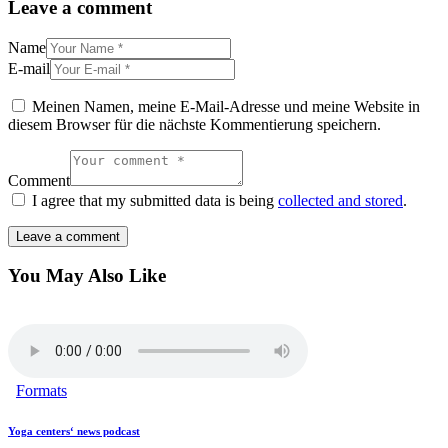
Leave a comment
Name
E-mail
Meinen Namen, meine E-Mail-Adresse und meine Website in
diesem Browser für die nächste Kommentierung speichern.
Comment
I agree that my submitted data is being
collected and stored
.
You May Also Like
Formats
Yoga centers‘ news podcast