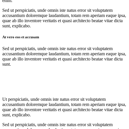
enim.
Sed ut perspiciatis, unde omnis iste natus error sit voluptatem
accusantium doloremque laudantium, totam rem aperiam eaque ipsa,
quae ab illo inventore veritatis et quasi architecto beatae vitae dicta
sunt, explicabo.
At vero eos et accusam
Sed ut perspiciatis, unde omnis iste natus error sit voluptatem
accusantium doloremque laudantium, totam rem aperiam eaque ipsa,
quae ab illo inventore veritatis et quasi architecto beatae vitae dicta
sunt.
Ut perspiciatis, unde omnis iste natus error sit voluptatem
accusantium doloremque laudantium, totam rem aperiam eaque ipsa,
quae ab illo inventore veritatis et quasi architecto beatae vitae dicta
sunt, explicabo.
Sed ut perspiciatis, unde omnis iste natus error sit voluptatem